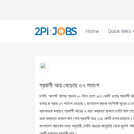
Home
Quick links
প্রবাসী আয় বেড়েছে ৩৭ শতাংশ
চলতি আগস্ট মাসের প্রথম ২০ দিনে দেশে ১৫৩ কোটি ডলার প্রবাসী 
ডলার বা প্রায় ৩৭ শতাংশ বেড়েছে। বাংলাদেশ ব্যাংক সংশ্লিষ্ট সূত্রে এ 
ব্যাংকাররা বলছেন, প্রবাসী আয়ের এ ধারা অব্যাহত থাকলে চলতি মাস শ
ধারা অব্যাহত থাকলে মাস শেষে প্রবাসী আয় ২৩৫ কোটি ডলার ছাড়াবে। যদ
বাংলাদেশ ব্যাংকের তথ্য অনুযায়ী, চলতি বছরের জানুয়ারি থেকে জুলাই
কোটি ডলারের প্রবাসী আয়।