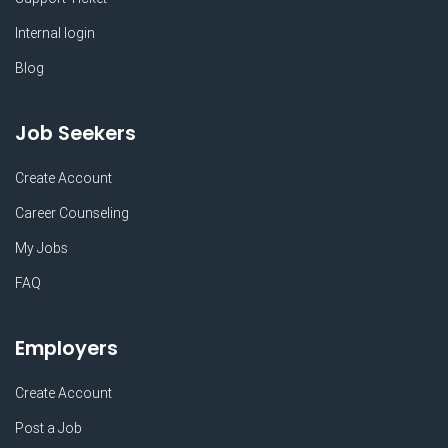
Internal login
Blog
Job Seekers
Create Account
Career Counseling
My Jobs
FAQ
Employers
Create Account
Post a Job