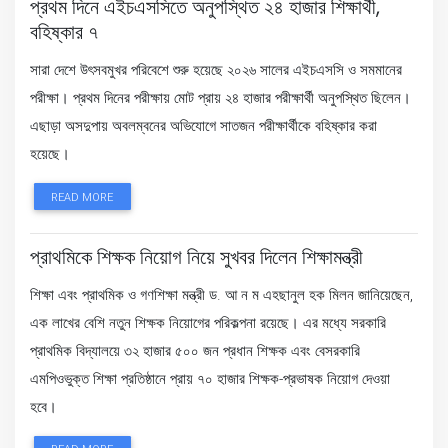
প্রথম দিনে এইচএসসিতে অনুপস্থিত ২৪ হাজার শিক্ষার্থী,
বহিষ্কার ৭
সারা দেশে উৎসবমুখর পরিবেশে শুরু হয়েছে ২০২৬ সালের এইচএসসি ও সমমানের
পরীক্ষা। প্রথম দিনের পরীক্ষায় মোট প্রায় ২৪ হাজার পরীক্ষার্থী অনুপস্থিত ছিলেন।
এছাড়া অসদুপায় অবলম্বনের অভিযোগে সাতজন পরীক্ষার্থীকে বহিষ্কার করা
হয়েছে।
READ MORE
প্রাথমিকে শিক্ষক নিয়োগ নিয়ে সুখবর দিলেন শিক্ষামন্ত্রী
শিক্ষা এবং প্রাথমিক ও গণশিক্ষা মন্ত্রী ড. আ ন ম এহছানুল হক মিলন জানিয়েছেন,
এক লাখের বেশি নতুন শিক্ষক নিয়োগের পরিকল্পনা রয়েছে। এর মধ্যে সরকারি
প্রাথমিক বিদ্যালয়ে ৩২ হাজার ৫০০ জন প্রধান শিক্ষক এবং বেসরকারি
এমপিওভুক্ত শিক্ষা প্রতিষ্ঠানে প্রায় ৭০ হাজার শিক্ষক-প্রভাষক নিয়োগ দেওয়া
হবে।