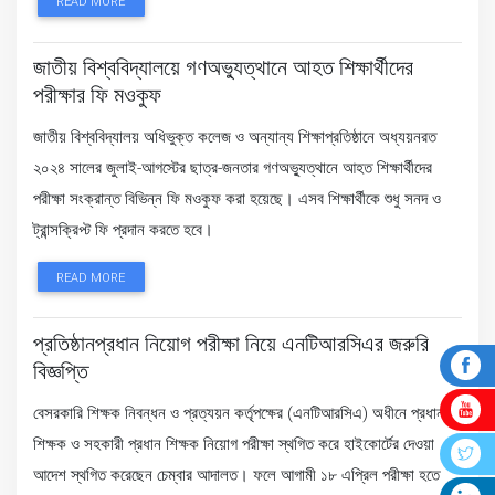
READ MORE
জাতীয় বিশ্ববিদ্যালয়ে গণঅভ্যুত্থানে আহত শিক্ষার্থীদের
পরীক্ষার ফি মওকুফ
জাতীয় বিশ্ববিদ্যালয় অধিভুক্ত কলেজ ও অন্যান্য শিক্ষাপ্রতিষ্ঠানে অধ্যয়নরত
২০২৪ সালের জুলাই-আগস্টের ছাত্র-জনতার গণঅভ্যুত্থানে আহত শিক্ষার্থীদের
পরীক্ষা সংক্রান্ত বিভিন্ন ফি মওকুফ করা হয়েছে। এসব শিক্ষার্থীকে শুধু সনদ ও
ট্রান্সক্রিপ্ট ফি প্রদান করতে হবে।
READ MORE
প্রতিষ্ঠানপ্রধান নিয়োগ পরীক্ষা নিয়ে এনটিআরসিএর জরুরি
বিজ্ঞপ্তি
বেসরকারি শিক্ষক নিবন্ধন ও প্রত্যয়ন কর্তৃপক্ষের (এনটিআরসিএ) অধীনে প্রধান
শিক্ষক ও সহকারী প্রধান শিক্ষক নিয়োগ পরীক্ষা স্থগিত করে হাইকোর্টের দেওয়া
আদেশ স্থগিত করেছেন চেম্বার আদালত। ফলে আগামী ১৮ এপ্রিল পরীক্ষা হতে