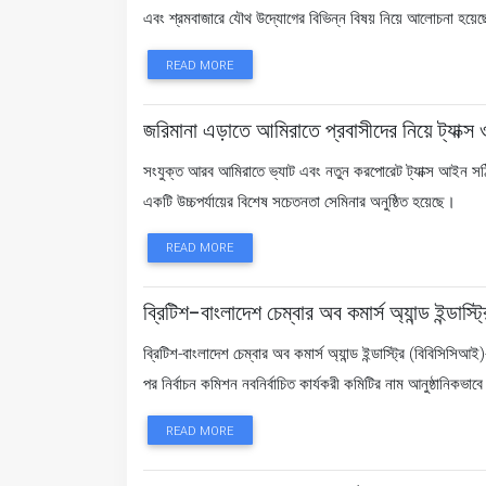
এবং শ্রমবাজারে যৌথ উদ্যোগের বিভিন্ন বিষয় নিয়ে আলোচনা হয়ে
READ MORE
জরিমানা এড়াতে আমিরাতে প্রবাসীদের নিয়ে ট্যাক্স ও
সংযুক্ত আরব আমিরাতে ভ্যাট এবং নতুন করপোরেট ট্যাক্স আইন সঠি
একটি উচ্চপর্যায়ের বিশেষ সচেতনতা সেমিনার অনুষ্ঠিত হয়েছে।
READ MORE
ব্রিটিশ-বাংলাদেশ চেম্বার অব কমার্স অ্যান্ড ইন্ডাস্ট
ব্রিটিশ-বাংলাদেশ চেম্বার অব কমার্স অ্যান্ড ইন্ডাস্ট্রি (বিবিসিসিআই)-
পর নির্বাচন কমিশন নবনির্বাচিত কার্যকরী কমিটির নাম আনুষ্ঠানিকভ
READ MORE