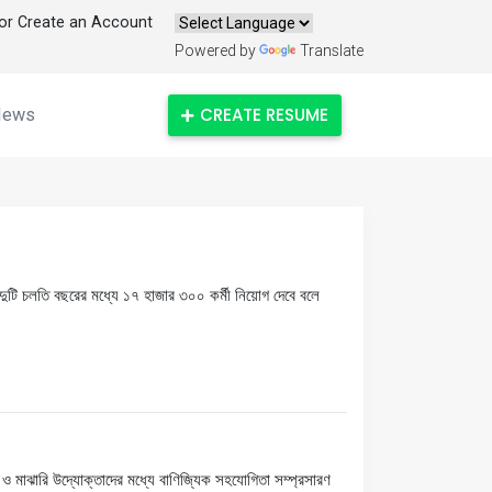
 or Create an Account
Powered by
Translate
CREATE RESUME
News
াগ দুটি চলতি বছরের মধ্যে ১৭ হাজার ৩০০ কর্মী নিয়োগ দেবে বলে
দ্র ও মাঝারি উদ্যোক্তাদের মধ্যে বাণিজ্যিক সহযোগিতা সম্প্রসারণ