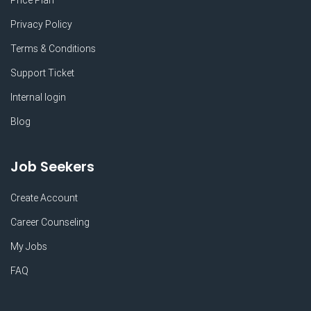
Privacy Policy
Terms & Conditions
Support Ticket
Internal login
Blog
Job Seekers
Create Account
Career Counseling
My Jobs
FAQ