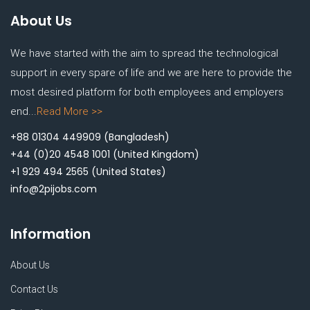
About Us
We have started with the aim to spread the technological
support in every spare of life and we are here to provide the
most desired platform for both employees and employers
end...
Read More >>
+88 01304 449909
(Bangladesh)
+44 (0)20 4548 1001
(United Kingdom)
+1 929 494 2565
(United States)
info@2pijobs.com
Information
About Us
Contact Us