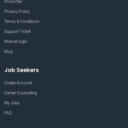
Price Plan
Privacy Policy
Terms & Conditions
Support Ticket
Internal login
Blog
Job Seekers
Create Account
Career Counseling
My Jobs
FAQ