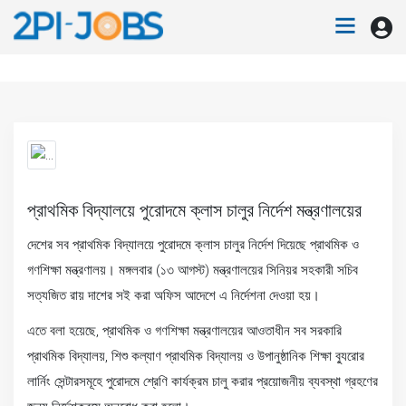
প্রাথমিক বিদ্যালয়ে পুরোদমে ক্লাস চালুর নির্দেশ মন্ত্রণালয়ের
দেশের সব প্রাথমিক বিদ্যালয়ে পুরোদমে ক্লাস চালুর নির্দেশ দিয়েছে প্রাথমিক ও
গণশিক্ষা মন্ত্রণালয়। মঙ্গলবার (১৩ আগস্ট) মন্ত্রণালয়ের সিনিয়র সহকারী সচিব
সত্যজিত রায় দাশের সই করা অফিস আদেশে এ নির্দেশনা দেওয়া হয়।
এতে বলা হয়েছে, প্রাথমিক ও গণশিক্ষা মন্ত্রণালয়ের আওতাধীন সব সরকারি
প্রাথমিক বিদ্যালয়, শিশু কল্যাণ প্রাথমিক বিদ্যালয় ও উপানুষ্ঠানিক শিক্ষা ব্যুরোর
লার্নিং সেন্টারসমূহে পুরোদমে শ্রেণি কার্যক্রম চালু করার প্রয়োজনীয় ব্যবস্থা গ্রহণের