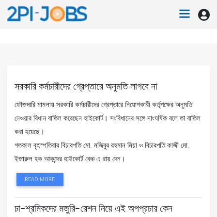
সরকারি কর্মচারীদের গ্রেপ্তারে অনুমতি লাগবে না
ফৌজদারি মামলায় সরকারি কর্মচারীদের গ্রেপ্তারে নিয়োগকারী কর্তৃপক্ষের অনুমতি
নেওয়ার বিধান বাতিল করেছেন হাইকোর্ট। সংবিধানের সঙ্গে সাংঘর্ষিক বলে তা বাতিল
করা হয়েছে।
গতকাল বৃহস্পতিবার বিচারপতি মো. মজিবুর রহমান মিয়া ও বিচারপতি কাজী মো.
ইজারুল হক আকন্দের হাইকোর্ট বেঞ্চ এ রায় দেন।
READ MORE
চা-শ্রমিকদের মজুরি-রেশন নিয়ে এই অপপ্রচার কেন