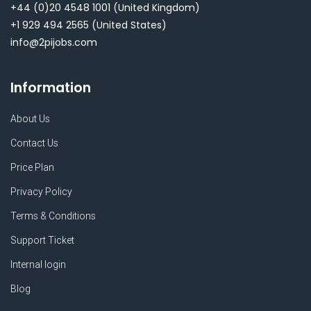
+44 (0)20 4548 1001
(United Kingdom)
+1 929 494 2565
(United States)
info@2pijobs.com
Information
About Us
Contact Us
Price Plan
Privacy Policy
Terms & Conditions
Support Ticket
Internal login
Blog