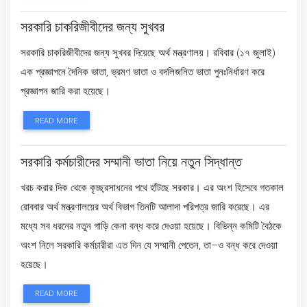
সরকারি চাকরিজীবীদের জন্য সুখবর
সরকারি চাকরিজীবীদের জন্য সুখবর দিয়েছে অর্থ মন্ত্রণালয়। রবিবার (১৭ জুলাই)
এক প্রজ্ঞাপনে দৈনিক ভাতা, ভ্রমণ ভাতা ও বদলিজনিত ভাতা পুনঃনির্ধারণ করে
প্রজ্ঞাপন জারি করা হয়েছে।
READ MORE
সরকারি কর্মচারীদের সম্মানী ভাতা নিয়ে নতুন সিদ্ধান্ত
খরচ করার দিক থেকে কৃচ্ছ্রসাধনের পথে হাঁটছে সরকার। এর অংশ হিসেবে গতকাল
রোববার অর্থ মন্ত্রণালয়ের অর্থ বিভাগ তিনটি আলাদা পরিপত্র জারি করেছে। এর
মধ্যে সব ধরনের নতুন গাড়ি কেনা বন্ধ করে দেওয়া হয়েছে। বিভিন্ন কমিটি বৈঠকে
অংশ নিলে সরকারি কর্মচারীরা এত দিন যে সম্মানী পেতেন, তা–ও বন্ধ করে দেওয়া
হয়েছে।
READ MORE