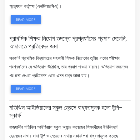
প্রত্যয়ন কর্তৃপক্ষ (এনটিআরসিএ)।
READ MORE
প্রাথমিক শিক্ষক নিয়োগ তদন্তে প্রশ্নফাঁসের প্রমাণ মেলেনি,
আদালতে প্রতিবেদন জমা
সরকারি প্রাথমিক বিদ্যালয়ের সহকারী শিক্ষক নিয়োগের তৃতীয় ধাপের পরীক্ষায়
প্রশ্নফাঁসের যে অভিযোগ উঠেছিল, তার প্রমাণ পাওয়া যায়নি। অভিযোগ তদন্তের
পর জমা দেওয়া প্রতিবেদন থেকে এমন তথ্য জানা যায়।
READ MORE
মতিঝিল আইডিয়ালের স্কুল ড্রেসে বাধ্যতমূলক হলো টুপি-
স্কার্ফ
রাজধানীর মতিঝিল আইডিয়াল স্কুল অ্যান্ড কলেজের শিক্ষার্থীদের ইউনিফর্মে
ছেলেদের মাথায় সাদা টুপি ও মেয়েদের মাথায় স্কার্ফ পরা বাধ্যতামূলক করেছে