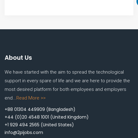
About Us
We have started with the aim to spread the technological
support in every spare of life and we are here to provide the
most desired platform for both employees and employers
end...
Read More >>
+88 01304 449909
(Bangladesh)
+44 (0)20 4548 1001
(United Kingdom)
+1 929 494 2565
(United States)
info@2pijobs.com