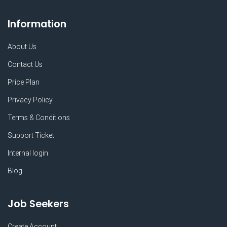
Information
About Us
Contact Us
Price Plan
Privacy Policy
Terms & Conditions
Support Ticket
Internal login
Blog
Job Seekers
Create Account